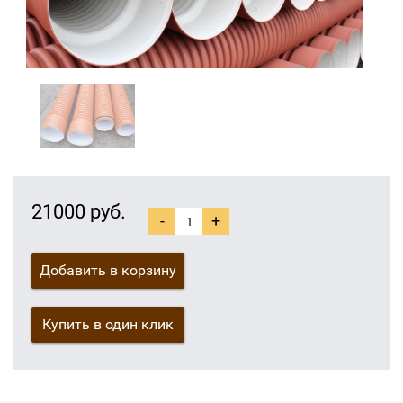
21000 руб.
-
+
Добавить в корзину
Купить в один клик