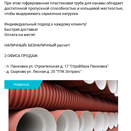
При этом гофрированная пластиковая труба для канавы обладает
достаточной пропускной способностью и кольцевой жесткостью,
чтобы выдерживать серьезные нагрузки.
Индивидуальный подход к каждому клиенту!
Быстрая доставка!
Оплата на месте!
НАЛИЧНЫЙ/ БЕЗНАЛИЧНЫЙ расчет!
2 ОФИСА ПРОДАЖ:
- п. Панковка ул. Строительная д. 17 "Стройбаза Панковка"
- д. Сырково ул. Лесная д. 25 "ТПК Элтранс"
Новинка