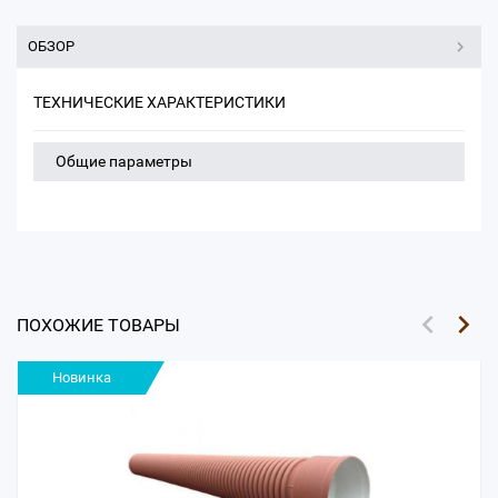
ОБЗОР
ТЕХНИЧЕСКИЕ ХАРАКТЕРИСТИКИ
Общие параметры
ПОХОЖИЕ ТОВАРЫ
Новинка