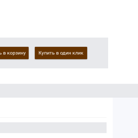
 в корзину
Купить в один клик