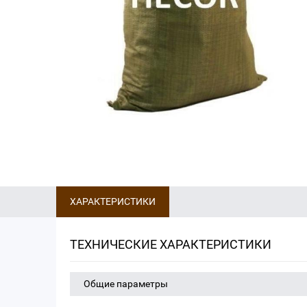
ХАРАКТЕРИСТИКИ
ТЕХНИЧЕСКИЕ ХАРАКТЕРИСТИКИ
Общие параметры