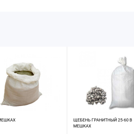
 МЕШКАХ
ЩЕБЕНЬ ГРАНИТНЫЙ 25-60 В
МЕШКАХ