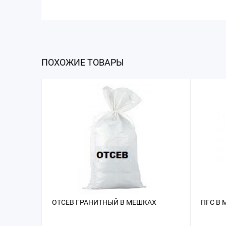
ПОХОЖИЕ ТОВАРЫ
ОТСЕВ ГРАНИТНЫЙ В МЕШКАХ
ПГС В