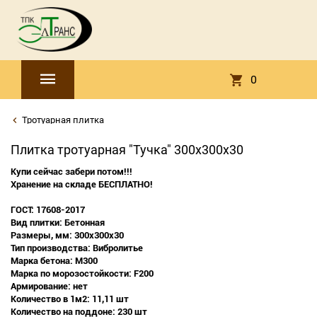
0
Тротуарная плитка
Плитка тротуарная "Тучка" 300х300х30
Купи сейчас забери потом!!!
Хранение на складе БЕСПЛАТНО!
ГОСТ: 17608-2017
Вид плитки: Бетонная
Размеры, мм: 300х300х30
Тип производства: Вибролитье
Марка бетона: М300
Марка по морозостойкости: F200
Армирование: нет
Количество в 1м2: 11,11 шт
Количество на поддоне: 230 шт