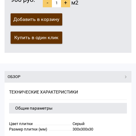
-
+
м2
Добавить в корзину
Купить в один клик
ОБЗОР
ТЕХНИЧЕСКИЕ ХАРАКТЕРИСТИКИ
Общие параметры
Цвет плитки
Серый
Размер плитки (мм)
300х300х30