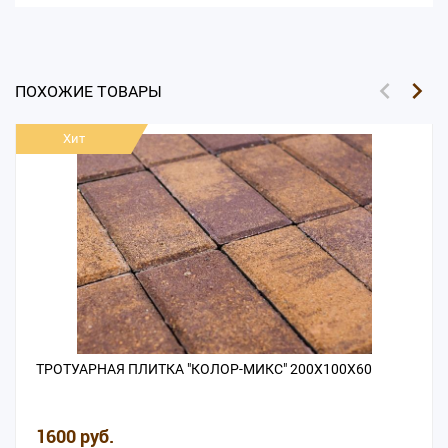
ПОХОЖИЕ ТОВАРЫ
Хит
ТРОТУАРНАЯ ПЛИТКА "КОЛОР-МИКС" 200Х100Х60
1600 руб.