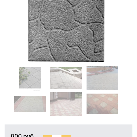
900 руб.