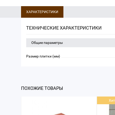
ХАРАКТЕРИСТИКИ
ТЕХНИЧЕСКИЕ ХАРАКТЕРИСТИКИ
Общие параметры
Размер плитки (мм)
ПОХОЖИЕ ТОВАРЫ
Хит