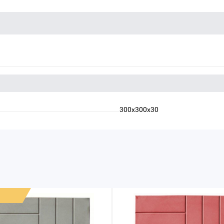
300х300х30