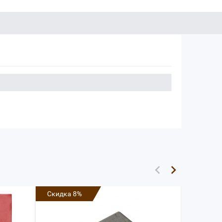
Скидка 8%
Скидка 