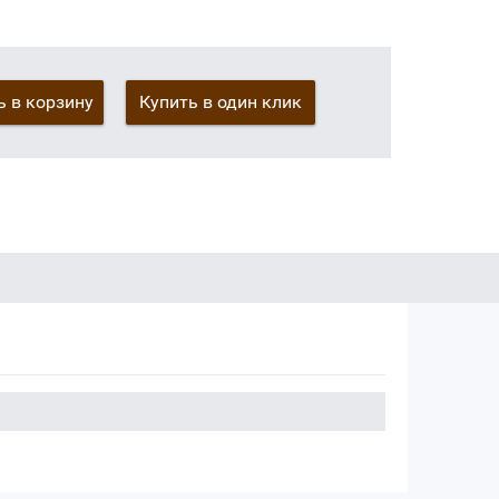
 в корзину
Купить в один клик