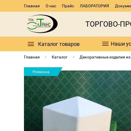
Главная
О нас
Прайс
ЛАБОРАТОРИЯ
Докуме
ТОРГОВО-П
Наши ус
Каталог товаров
Главная
Каталог
Декоративные изделия из
Новинка