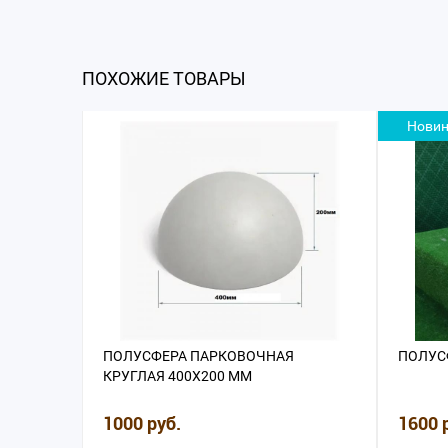
ПОХОЖИЕ ТОВАРЫ
Новин
ПОЛУСФЕРА ПАРКОВОЧНАЯ
ПОЛУС
КРУГЛАЯ 400Х200 ММ
1000 руб.
1600 