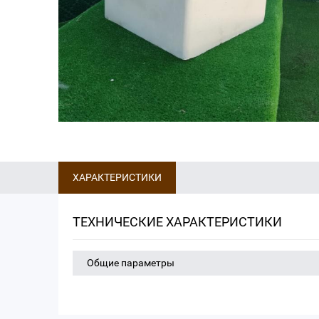
ХАРАКТЕРИСТИКИ
ТЕХНИЧЕСКИЕ ХАРАКТЕРИСТИКИ
Общие параметры