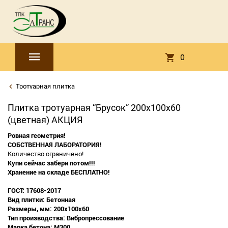
0
Тротуарная плитка
Плитка тротуарная “Брусок” 200х100х60
(цветная) АКЦИЯ
Ровная геометрия!
СОБСТВЕННАЯ ЛАБОРАТОРИЯ!
Количество ограничено!
Купи сейчас забери потом!!!
Хранение на складе БЕСПЛАТНО!
ГОСТ: 17608-2017
Вид плитки: Бетонная
Размеры, мм: 200х100х60
Тип производства: Вибропрессование
Марка бетона: М300