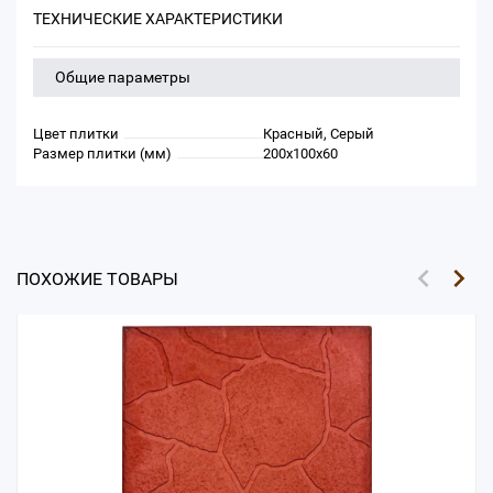
ТЕХНИЧЕСКИЕ ХАРАКТЕРИСТИКИ
Общие параметры
Цвет плитки
Красный, Серый
Размер плитки (мм)
200х100х60
ПОХОЖИЕ ТОВАРЫ