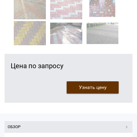
Цена по запросу
Узнать цену
ОБЗОР